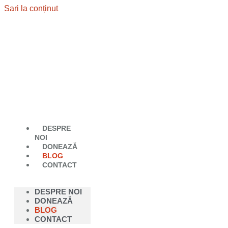
Sari la conținut
DESPRE
NOI
DONEAZĂ
BLOG
CONTACT
DESPRE NOI
DONEAZĂ
BLOG
CONTACT