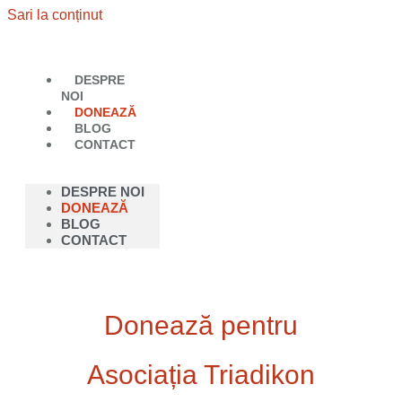
Sari la conținut
DESPRE
NOI
DONEAZĂ
BLOG
CONTACT
DESPRE NOI
DONEAZĂ
BLOG
CONTACT
Donează pentru
Asociația Triadikon