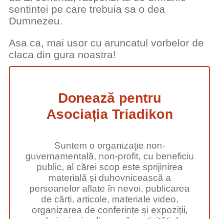
sentintei pe care trebuia sa o dea
Dumnezeu.
Asa ca, mai usor cu aruncatul vorbelor de
claca din gura noastra!
Donează pentru
Asociația Triadikon
Suntem o organizaţie non-
guvernamentală, non-profit, cu beneficiu
public, al cărei scop este sprijinirea
materială și duhovnicească a
persoanelor aflate în nevoi, publicarea
de cărți, articole, materiale video,
organizarea de conferințe și expoziții,