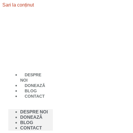
Sari la conținut
DESPRE
NOI
DONEAZĂ
BLOG
CONTACT
DESPRE NOI
DONEAZĂ
BLOG
CONTACT