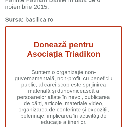
noiembrie 2015.
Sursa:
basilica.ro
Donează pentru
Asociația Triadikon
Suntem o organizaţie non-
guvernamentală, non-profit, cu beneficiu
public, al cărei scop este sprijinirea
materială și duhovnicească a
persoanelor aflate în nevoi, publicarea
de cărți, articole, materiale video,
organizarea de conferințe și expoziții,
pelerinaje, implicarea în activități de
educație a tinerilor.