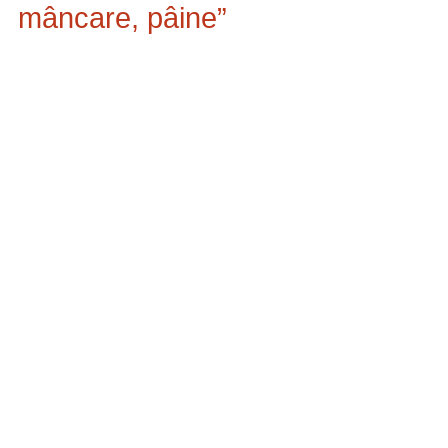
mâncare, pâine”