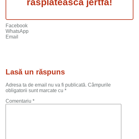
răsplătească jertfa!
Facebook
WhatsApp
Email
Lasă un răspuns
Adresa ta de email nu va fi publicată.
Câmpurile
obligatorii sunt marcate cu
*
Comentariu
*