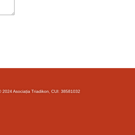
© 2024 Asociația Triadikon, CUI: 38581032