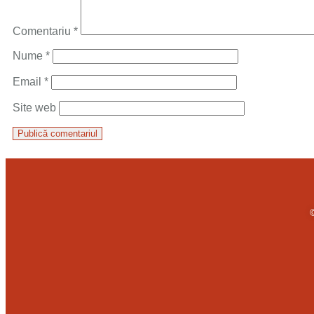
Comentariu
*
Nume
*
Email
*
Site web