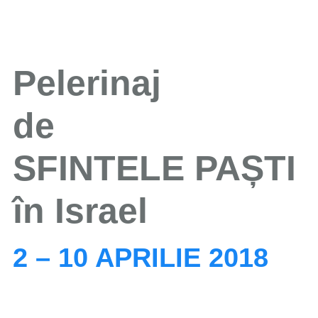
Pelerinaj
de
SFINTELE PAȘTI
​în ​Israel
2 – 10 APRILIE 2018