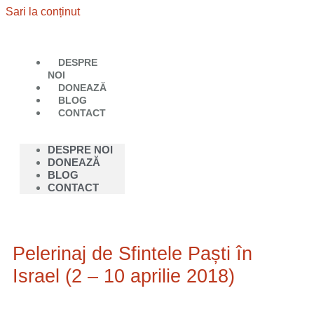
Sari la conținut
DESPRE
NOI
DONEAZĂ
BLOG
CONTACT
DESPRE NOI
DONEAZĂ
BLOG
CONTACT
Pelerinaj de Sfintele Paști în
Israel (2 – 10 aprilie 2018)