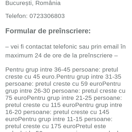
​București, România
​Telefon: 0723306803
​Formular de preînscriere:
– vei fi contactat telefonic sau prin email în
maximum 24 de ore de la preînscriere –
Pentru grup intre 36-45 persoane: pretul
creste cu 45 euro.Pentru grup intre 31-35
persoane: pretul creste cu 59 euroPentru
grup intre 26-30 persoane: pretul creste cu
75 euroPentru grup intre 21-25 persoane:
pretul creste cu 115 euroPentru grup intre
16-20 persoane: pretul creste cu 145
euroPentru grup intre 11-15 persoane:
pretul creste cu 175 euroPretul este