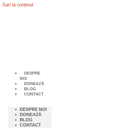
Sari la conținut
DESPRE
NOI
DONEAZĂ
BLOG
CONTACT
DESPRE NOI
DONEAZĂ
BLOG
CONTACT