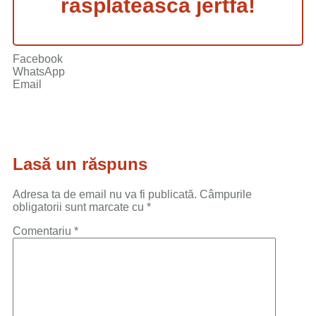
răsplătească jertfa!
Facebook
WhatsApp
Email
Lasă un răspuns
Adresa ta de email nu va fi publicată.
Câmpurile
obligatorii sunt marcate cu
*
Comentariu
*