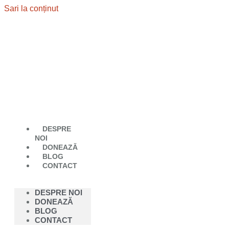
Sari la conținut
DESPRE
NOI
DONEAZĂ
BLOG
CONTACT
DESPRE NOI
DONEAZĂ
BLOG
CONTACT