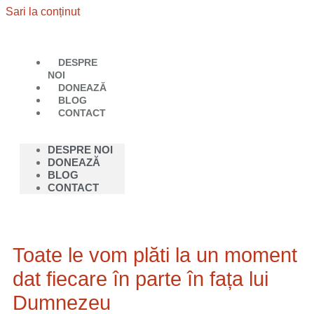
Sari la conținut
DESPRE
NOI
DONEAZĂ
BLOG
CONTACT
DESPRE NOI
DONEAZĂ
BLOG
CONTACT
Toate le vom plăti la un moment
dat fiecare în parte în fața lui
Dumnezeu