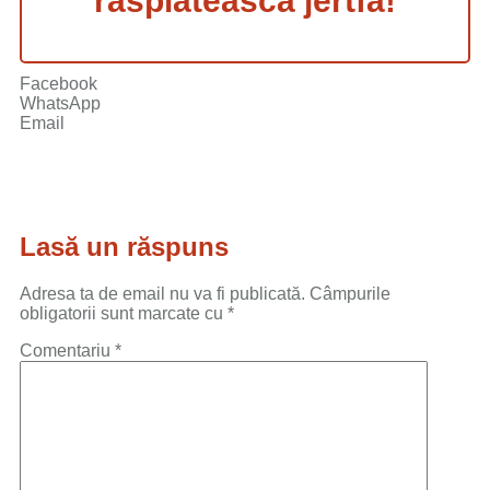
răsplătească jertfa!
Facebook
WhatsApp
Email
Lasă un răspuns
Adresa ta de email nu va fi publicată.
Câmpurile
obligatorii sunt marcate cu
*
Comentariu
*