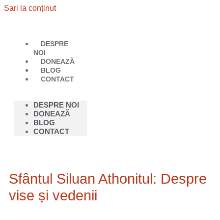
Sari la conținut
DESPRE
NOI
DONEAZĂ
BLOG
CONTACT
DESPRE NOI
DONEAZĂ
BLOG
CONTACT
Sfântul Siluan Athonitul: Despre
vise și vedenii