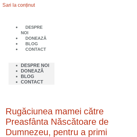
Sari la conținut
DESPRE
NOI
DONEAZĂ
BLOG
CONTACT
DESPRE NOI
DONEAZĂ
BLOG
CONTACT
Rugăciunea mamei către
Preasfânta Născătoare de
Dumnezeu, pentru a primi