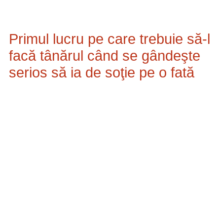
Primul lucru pe care trebuie să-l
facă tânărul când se gândeşte
serios să ia de soţie pe o fată