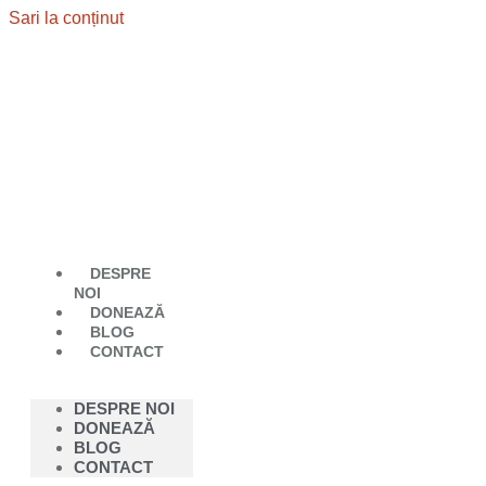
Sari la conținut
DESPRE
NOI
DONEAZĂ
BLOG
CONTACT
DESPRE NOI
DONEAZĂ
BLOG
CONTACT