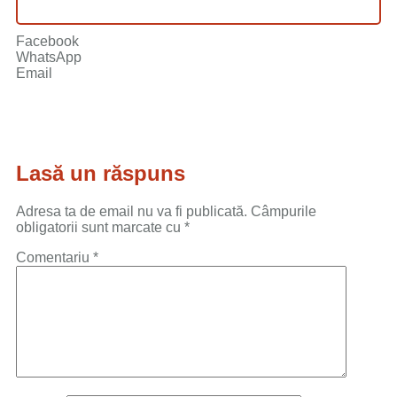
Facebook
WhatsApp
Email
Lasă un răspuns
Adresa ta de email nu va fi publicată.
Câmpurile
obligatorii sunt marcate cu
*
Comentariu
*