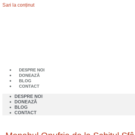
Sari la conținut
DESPRE NOI
DONEAZĂ
BLOG
CONTACT
DESPRE NOI
DONEAZĂ
BLOG
CONTACT