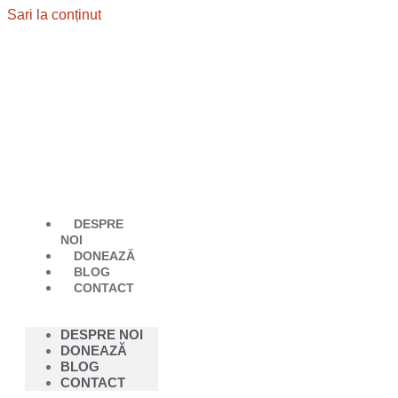
Sari la conținut
DESPRE
NOI
DONEAZĂ
BLOG
CONTACT
DESPRE NOI
DONEAZĂ
BLOG
CONTACT