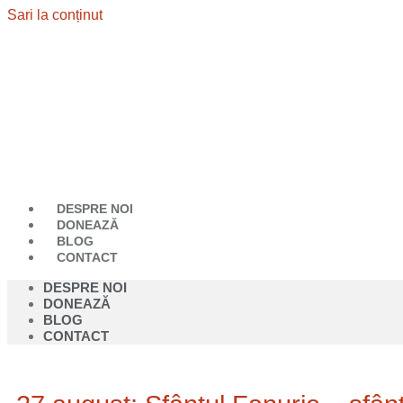
Sari la conținut
DESPRE NOI
DONEAZĂ
BLOG
CONTACT
DESPRE NOI
DONEAZĂ
BLOG
CONTACT